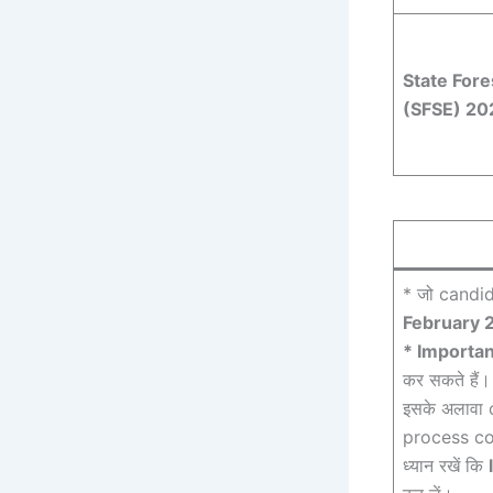
State Fore
(SFSE) 20
* जो candi
February 
* Importan
कर सकते हैं।
इसके अलावा
process co
ध्यान रखें कि