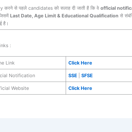
 करने से पहले candidates को सलाह दी जाती है कि वे
official notifi
 जिसमें
Last Date, Age Limit & Educational Qualification
से संबंध
ई है।
nks :
ne Link
Click Here
ial Notification
SSE
|
SFSE
cial Website
Click Here